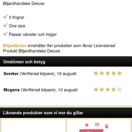
Biljardhandske Deluxe
3 fingrar
One size
Passar vänster och höger
Biljardkritor
innehåller fler produkter som liknar Licensierad
Produkt Biljardhandske Deluxe.
Omdömen och betyg
Sverker
(Verifierad köpare), 16 augusti
Mogens
(Verifierad köpare), 10 augusti
Liknande produkter som vi tror du gillar