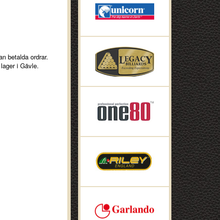
an betalda ordrar.
lager i Gävle.