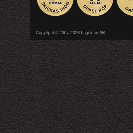
Copyright © 2004-2026 Lagsidan AB