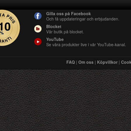
Gilla oss på Facebook
Och få uppdateringar och erbjudanden.
Blocket
Vår butik på blocket.
YouTube
Se våra produkter live i vår YouTube-kanal.
FAQ
|
Om oss
|
Köpvillkor
|
Cook