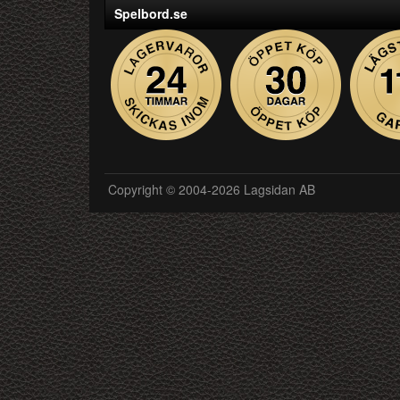
Spelbord.se
Copyright © 2004-2026 Lagsidan AB