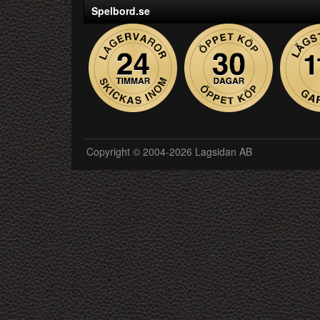
Spelbord.se
Copyright © 2004-2026 Lagsidan AB