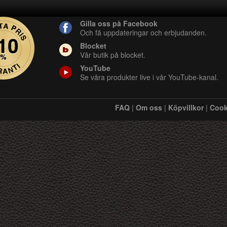
Gilla oss på Facebook
Och få uppdateringar och erbjudanden.
Blocket
Vår butik på blocket.
YouTube
Se våra produkter live i vår YouTube-kanal.
FAQ
|
Om oss
|
Köpvillkor
|
Cook