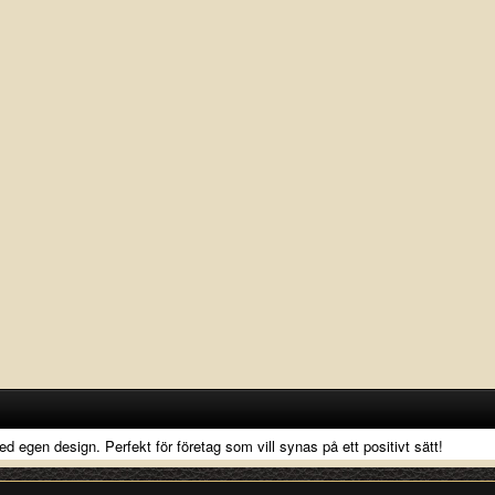
d egen design. Perfekt för företag som vill synas på ett positivt sätt!