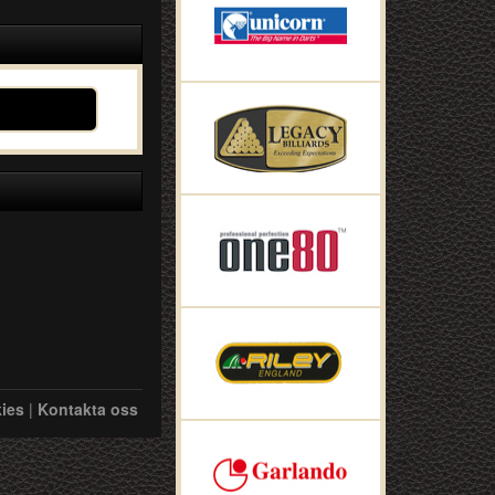
ies
|
Kontakta oss