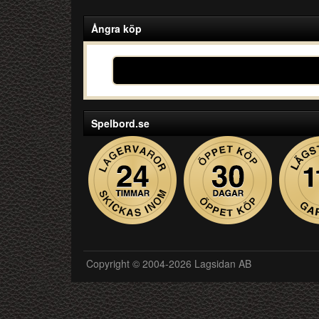
Ångra köp
Spelbord.se
Copyright © 2004-2026 Lagsidan AB