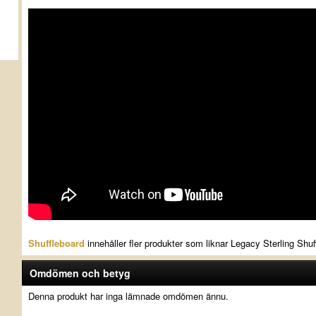
Shuffleboard
innehåller fler produkter som liknar Legacy Sterling Shuf
Omdömen och betyg
Denna produkt har inga lämnade omdömen ännu.