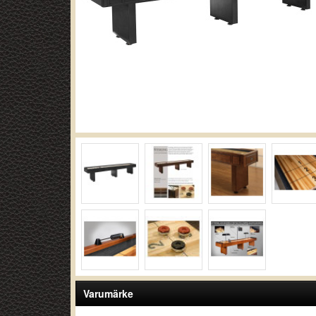
Varumärke