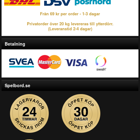
Från 69 kr per order - 1-3 dagar
Privatorder över 20 kg levereras till ytterdörr.
(Leveranstid 2-4 dagar)
Betalning
Spelbord.se