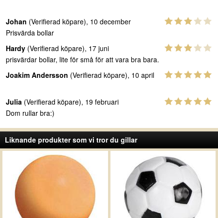
Johan
(Verifierad köpare), 10 december
Prisvärda bollar
Hardy
(Verifierad köpare), 17 juni
prisvärdar bollar, lite för små för att vara bra bara.
Joakim Andersson
(Verifierad köpare), 10 april
Julia
(Verifierad köpare), 19 februari
Dom rullar bra:)
Liknande produkter som vi tror du gillar