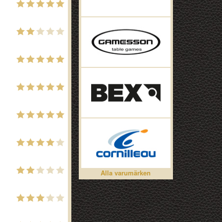
Alla varumärken