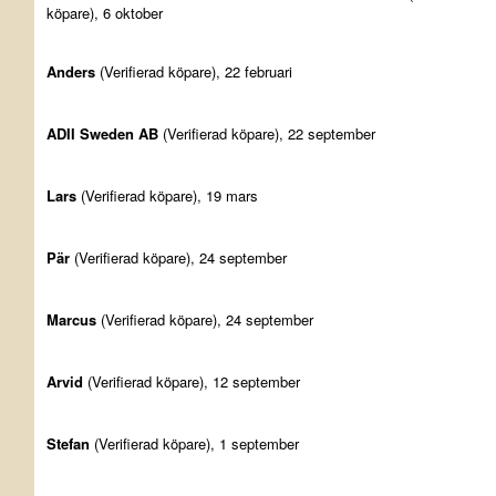
köpare), 6 oktober
Anders
(Verifierad köpare), 22 februari
ADII Sweden AB
(Verifierad köpare), 22 september
Lars
(Verifierad köpare), 19 mars
Pär
(Verifierad köpare), 24 september
Marcus
(Verifierad köpare), 24 september
Arvid
(Verifierad köpare), 12 september
Stefan
(Verifierad köpare), 1 september