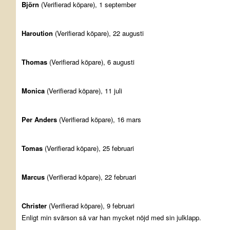
Björn
(Verifierad köpare), 1 september
Haroution
(Verifierad köpare), 22 augusti
Thomas
(Verifierad köpare), 6 augusti
Monica
(Verifierad köpare), 11 juli
Per Anders
(Verifierad köpare), 16 mars
Tomas
(Verifierad köpare), 25 februari
Marcus
(Verifierad köpare), 22 februari
Christer
(Verifierad köpare), 9 februari
Enligt min svärson så var han mycket nöjd med sin julklapp.