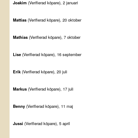
Joakim
(Verifierad köpare), 2 januari
Mattias
(Verifierad köpare), 20 oktober
Mathias
(Verifierad köpare), 7 oktober
Lise
(Verifierad köpare), 16 september
Erik
(Verifierad köpare), 20 juli
Markus
(Verifierad köpare), 17 juli
Benny
(Verifierad köpare), 11 maj
Jussi
(Verifierad köpare), 5 april