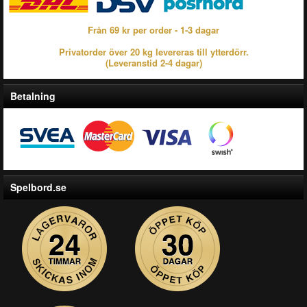
Från 69 kr per order - 1-3 dagar
Privatorder över 20 kg levereras till ytterdörr.
(Leveranstid 2-4 dagar)
Betalning
Spelbord.se