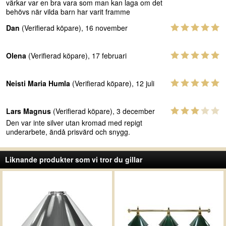
värkar var en bra vara som man kan laga om det
behövs när vilda barn har varit framme
Dan
(Verifierad köpare), 16 november
Olena
(Verifierad köpare), 17 februari
Neisti Maria Humla
(Verifierad köpare), 12 juli
Lars Magnus
(Verifierad köpare), 3 december
Den var inte silver utan kromad med repigt
underarbete, ändå prisvärd och snygg.
Liknande produkter som vi tror du gillar