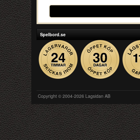
Spelbord.se
Copyright © 2004-2026 Lagsidan AB