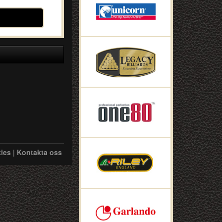
ies
|
Kontakta oss