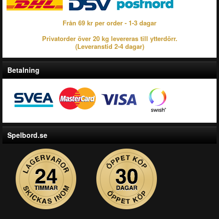
Från 69 kr per order - 1-3 dagar
Privatorder över 20 kg levereras till ytterdörr.
(Leveranstid 2-4 dagar)
Betalning
Spelbord.se