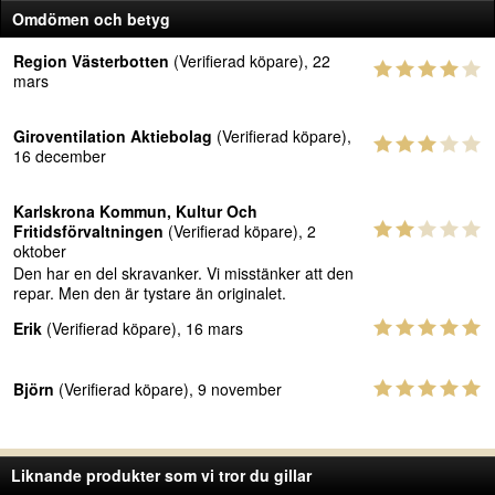
Omdömen och betyg
Region Västerbotten
(Verifierad köpare), 22
mars
Giroventilation Aktiebolag
(Verifierad köpare),
16 december
Karlskrona Kommun, Kultur Och
Fritidsförvaltningen
(Verifierad köpare), 2
oktober
Den har en del skravanker. Vi misstänker att den
repar. Men den är tystare än originalet.
Erik
(Verifierad köpare), 16 mars
Björn
(Verifierad köpare), 9 november
Liknande produkter som vi tror du gillar