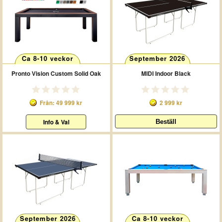
Ca 8-10 veckor
September 2026
Pronto Vision Custom Solid Oak
MIDI Indoor Black
Från: 49 999 kr
2 999 kr
Info & Val
September 2026
Ca 8-10 veckor