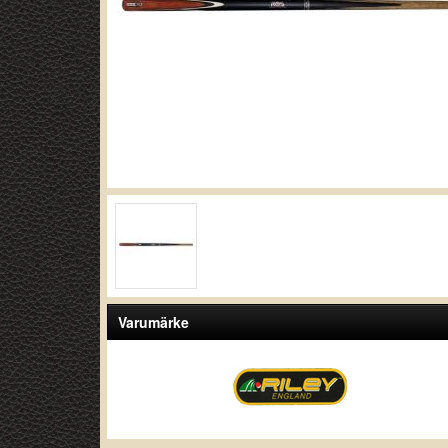
Varumärke