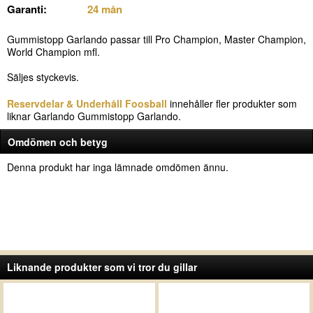
Garanti:
24 mån
Gummistopp Garlando passar till Pro Champion, Master Champion,
World Champion mfl.
Säljes styckevis.
Reservdelar & Underhåll Foosball
innehåller fler produkter som
liknar Garlando Gummistopp Garlando.
Omdömen och betyg
Denna produkt har inga lämnade omdömen ännu.
Liknande produkter som vi tror du gillar