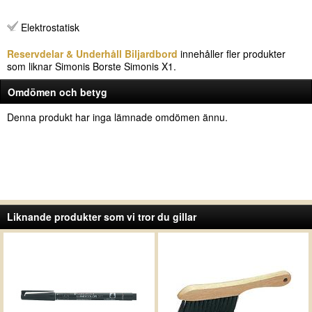
Elektrostatisk
Reservdelar & Underhåll Biljardbord
innehåller fler produkter
som liknar Simonis Borste Simonis X1.
Omdömen och betyg
Denna produkt har inga lämnade omdömen ännu.
Liknande produkter som vi tror du gillar