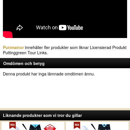
Puttmattor
innehåller fler produkter som liknar Licensierad Produkt
Puttinggreen Tour Links.
Omdömen och betyg
Denna produkt har inga lämnade omdömen ännu.
Liknande produkter som vi tror du gillar