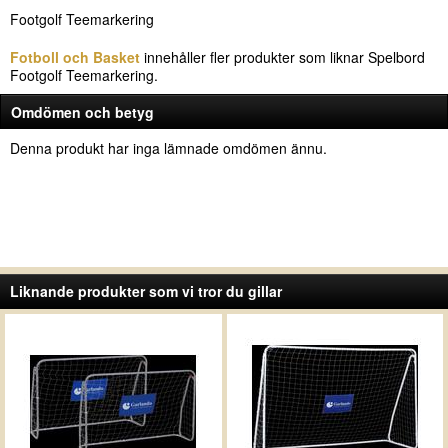
Footgolf Teemarkering
Fotboll och Basket
innehåller fler produkter som liknar Spelbord
Footgolf Teemarkering.
Omdömen och betyg
Denna produkt har inga lämnade omdömen ännu.
Liknande produkter som vi tror du gillar