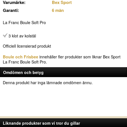
Varumärke:
Bex Sport
Garanti:
6 mån
La Franc Boule Soft Pro
3 klot av kolstål
Officiell licensierad produkt
Boule och Frisbee
innehåller fler produkter som liknar Bex Sport
La Franc Boule Soft Pro.
Omdömen och betyg
Denna produkt har inga lämnade omdömen ännu.
Liknande produkter som vi tror du gillar