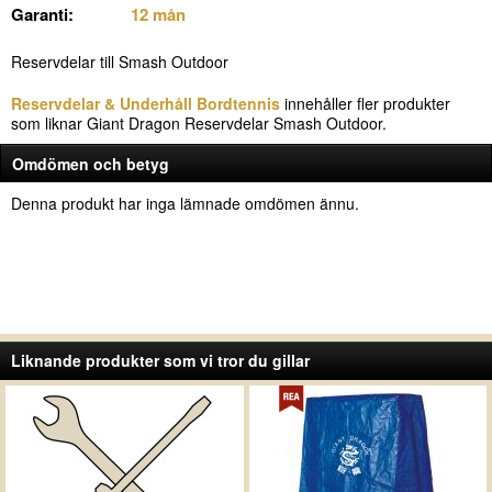
Garanti:
12 mån
Reservdelar till Smash Outdoor
Reservdelar & Underhåll Bordtennis
innehåller fler produkter
som liknar Giant Dragon Reservdelar Smash Outdoor.
Omdömen och betyg
Denna produkt har inga lämnade omdömen ännu.
Liknande produkter som vi tror du gillar