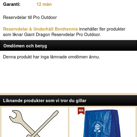
Garanti:
12 mån
Reservdelar till Pro Outdoor
Reservdelar & Underhåll Bordtennis
innehåller fler produkter
som liknar Giant Dragon Reservdelar Pro Outdoor.
Omdömen och betyg
Denna produkt har inga lämnade omdömen ännu.
Liknande produkter som vi tror du gillar