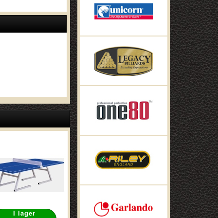
I lager