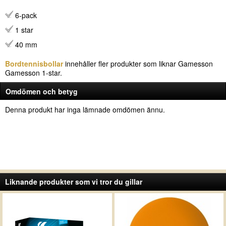
6-pack
1 star
40 mm
Bordtennisbollar
innehåller fler produkter som liknar Gamesson
Gamesson 1-star.
Omdömen och betyg
Denna produkt har inga lämnade omdömen ännu.
Liknande produkter som vi tror du gillar