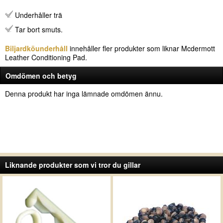
Underhåller trä
Tar bort smuts.
Biljardköunderhåll
innehåller fler produkter som liknar Mcdermott
Leather Conditioning Pad.
Omdömen och betyg
Denna produkt har inga lämnade omdömen ännu.
Liknande produkter som vi tror du gillar