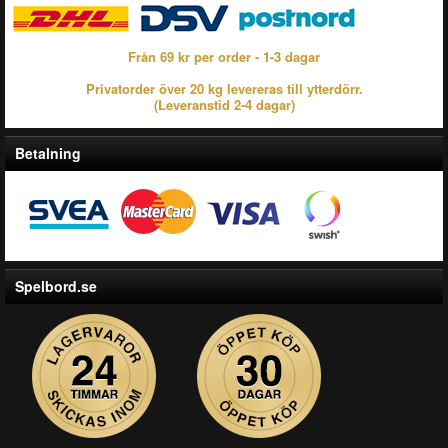
Från 69 kr per order - 1-3 dagar
Privatorder över 20 kg levereras till ytterdörr.
(Leveranstid 2-4 dagar)
Betalning
Spelbord.se