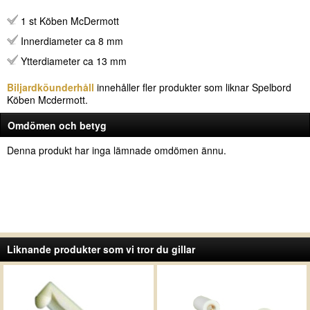
1 st Köben McDermott
Innerdiameter ca 8 mm
Ytterdiameter ca 13 mm
Biljardköunderhåll
innehåller fler produkter som liknar Spelbord
Köben Mcdermott.
Omdömen och betyg
Denna produkt har inga lämnade omdömen ännu.
Liknande produkter som vi tror du gillar