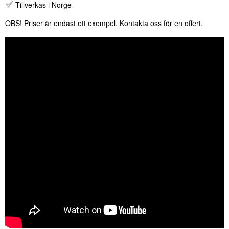
Tillverkas i Norge
OBS! Priser är endast ett exempel. Kontakta oss för en offert.