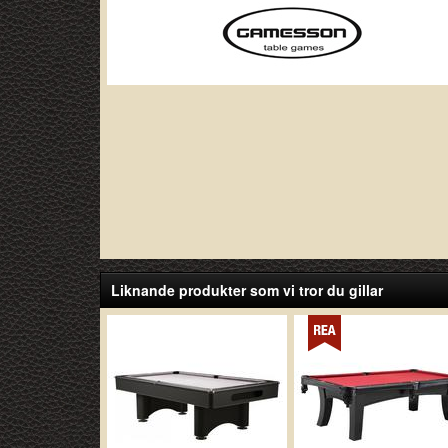
Liknande produkter som vi tror du gillar