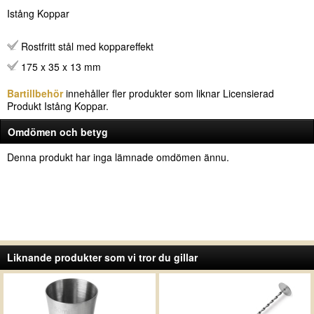
Istång Koppar
Rostfritt stål med koppareffekt
175 x 35 x 13 mm
Bartillbehör
innehåller fler produkter som liknar Licensierad
Produkt Istång Koppar.
Omdömen och betyg
Denna produkt har inga lämnade omdömen ännu.
Liknande produkter som vi tror du gillar