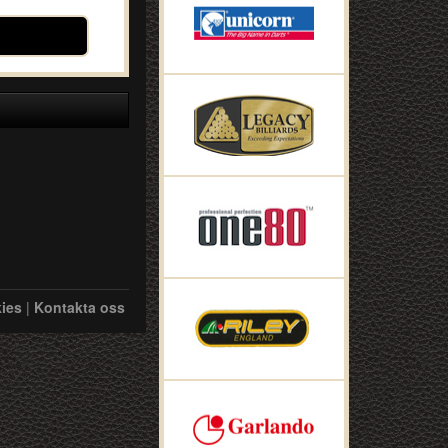
ies
|
Kontakta oss