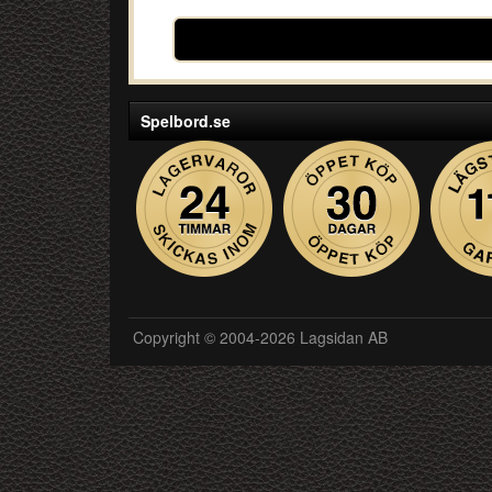
Spelbord.se
Copyright © 2004-2026 Lagsidan AB