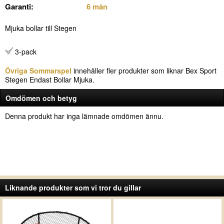
Garanti:
6 mån
Mjuka bollar till Stegen
3-pack
Övriga Sommarspel
innehåller fler produkter som liknar Bex Sport
Stegen Endast Bollar Mjuka.
Omdömen och betyg
Denna produkt har inga lämnade omdömen ännu.
Liknande produkter som vi tror du gillar