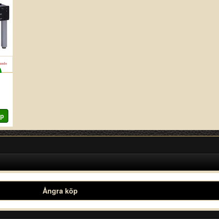
Ångra köp