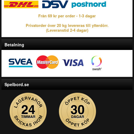
Från 69 kr per order - 1-3 dagar
Privatorder över 20 kg levereras till ytterdörr.
(Leveranstid 2-4 dagar)
Betalning
Spelbord.se