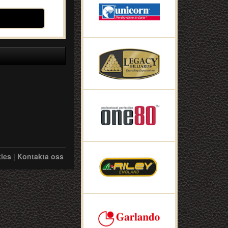
ies
|
Kontakta oss