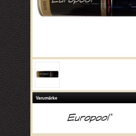
Varumärke