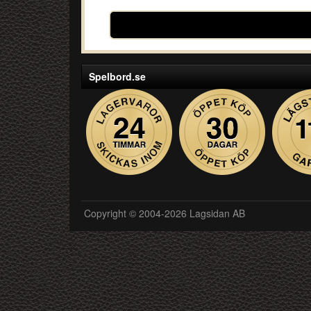
Spelbord.se
Copyright © 2004-2026 Lagsidan AB