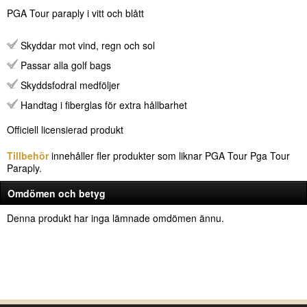
PGA Tour paraply i vitt och blått
Skyddar mot vind, regn och sol
Passar alla golf bags
Skyddsfodral medföljer
Handtag i fiberglas för extra hållbarhet
Officiell licensierad produkt
Tillbehör
innehåller fler produkter som liknar PGA Tour Pga Tour
Paraply.
Omdömen och betyg
Denna produkt har inga lämnade omdömen ännu.