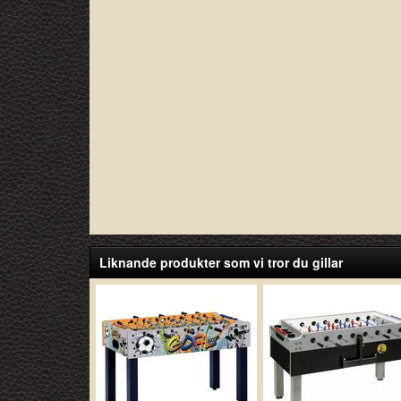
Liknande produkter som vi tror du gillar