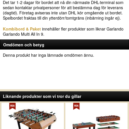
Det tar 1-2 dagar för bordet att nå din närmaste DHL-terminal som
sedan kontaktar privatpersoner för att bestämma dag för leverans
(dagtid). Företag aviseras inte utan DHL kör omgående ut bordet.
Spelbordet fraktas till din ytterdörr/tomtgräns (inbärning ingår ej).
Kombibord & Paket
innehåller fler produkter som liknar Garlando
Garlando Multi All In 9.
Omdömen och betyg
Denna produkt har inga lämnade omdömen ännu.
Liknande produkter som vi tror du gillar