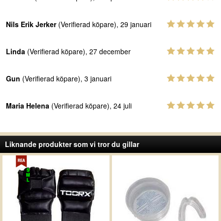
Nils Erik Jerker
(Verifierad köpare), 29 januari
Linda
(Verifierad köpare), 27 december
Gun
(Verifierad köpare), 3 januari
Maria Helena
(Verifierad köpare), 24 juli
Liknande produkter som vi tror du gillar
S
M
L