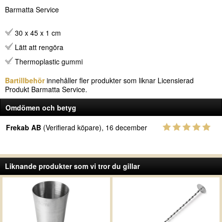
Barmatta Service
30 x 45 x 1 cm
Lätt att rengöra
Thermoplastic gummi
Bartillbehör
innehåller fler produkter som liknar Licensierad
Produkt Barmatta Service.
Omdömen och betyg
Frekab AB
(Verifierad köpare), 16 december
Liknande produkter som vi tror du gillar