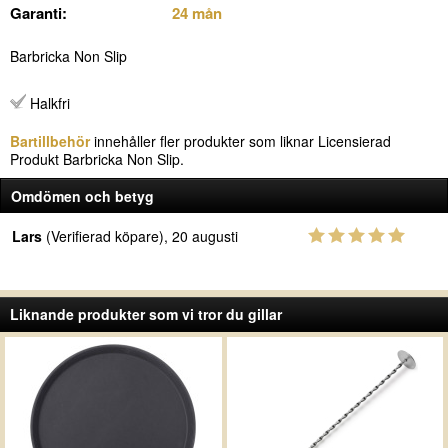
Garanti:
24 mån
Barbricka Non Slip
Halkfri
Bartillbehör
innehåller fler produkter som liknar Licensierad
Produkt Barbricka Non Slip.
Omdömen och betyg
Lars
(Verifierad köpare), 20 augusti
Liknande produkter som vi tror du gillar