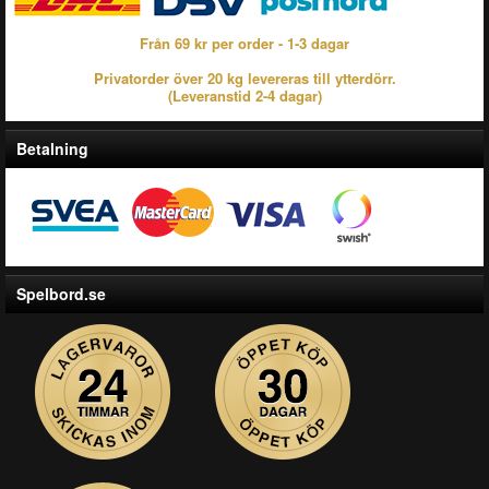
Från 69 kr per order - 1-3 dagar
Privatorder över 20 kg levereras till ytterdörr.
(Leveranstid 2-4 dagar)
Betalning
Spelbord.se