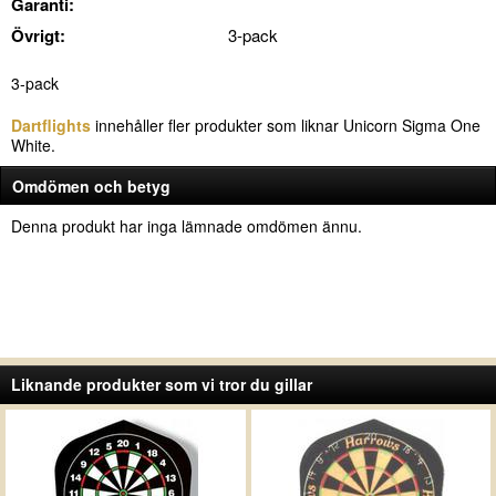
Garanti:
Övrigt:
3-pack
3-pack
Dartflights
innehåller fler produkter som liknar Unicorn Sigma One
White.
Omdömen och betyg
Denna produkt har inga lämnade omdömen ännu.
Liknande produkter som vi tror du gillar