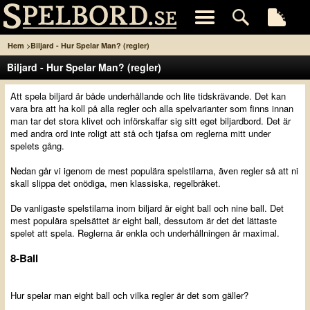
>
Hem
Biljard - Hur Spelar Man? (regler)
Biljard - Hur Spelar Man? (regler)
Att spela biljard är både underhållande och lite tidskrävande. Det kan
vara bra att ha koll på alla regler och alla spelvarianter som finns innan
man tar det stora klivet och införskaffar sig sitt eget biljardbord. Det är
med andra ord inte roligt att stå och tjafsa om reglerna mitt under
spelets gång.
Nedan går vi igenom de mest populära spelstilarna, även regler så att ni
skall slippa det onödiga, men klassiska, regelbråket.
De vanligaste spelstilarna inom biljard är eight ball och nine ball. Det
mest populära spelsättet är eight ball, dessutom är det det lättaste
spelet att spela. Reglerna är enkla och underhållningen är maximal.
8-Ball
Hur spelar man eight ball och vilka regler är det som gäller?