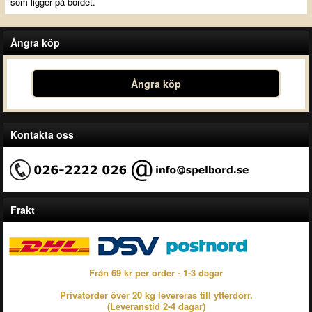
som ligger på bordet.
Ångra köp
Ångra köp
Kontakta oss
Frakt
Från 69 kr per order - 1-3 dagar
Privatorder över 20 kg levereras till ytterdörr.
(Leveranstid 2-4 dagar)